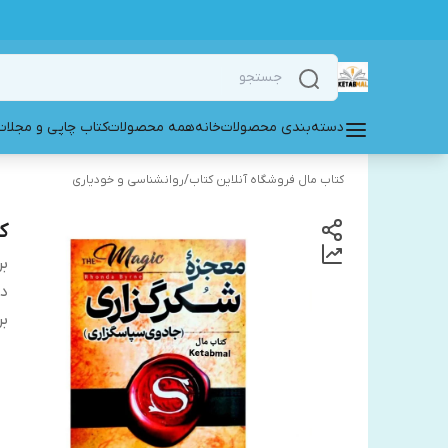
دسته‌بندی محصولات
خانه
همه محصولات
کتاب چاپی و مجلات
کتاب مال فروشگاه آنلاین کتاب
/
روانشناسی و خودیاری
ک
بر
دس
بر