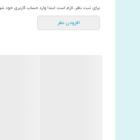
برای ثبت نظر، لازم است ابتدا وارد حساب کاربری خود شو
افزودن نظر