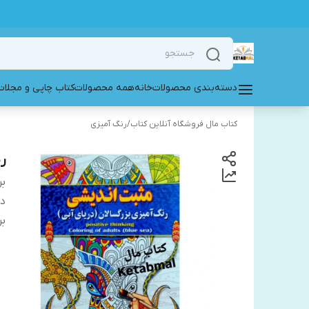
دسته‌بندی محصولات
خانه
همه محصولات
کتاب چاپی و مجلات
کتاب مال فروشگاه آنلاین کتاب
/
رنگ آمیزی
ر
بر
دس
بر