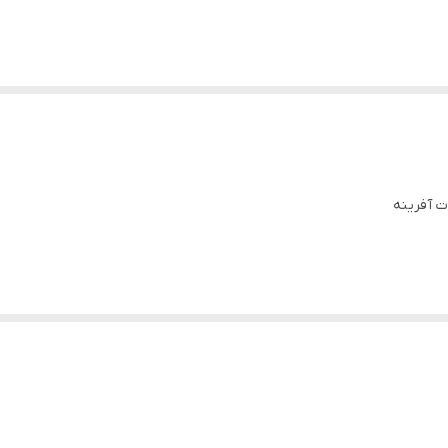
ت آفرینه