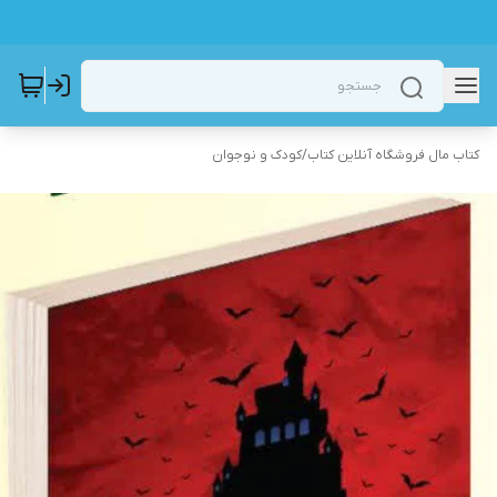
کتاب مال فروشگاه آنلاین کتاب
/
کودک و نوجوان