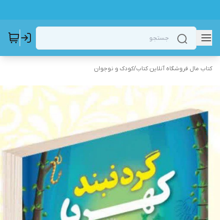
کتاب مال فروشگاه آنلاین کتاب
/
کودک و نوجوان