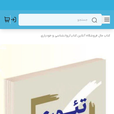
کتاب مال فروشگاه آنلاین کتاب
/
روانشناسی و خودیاری