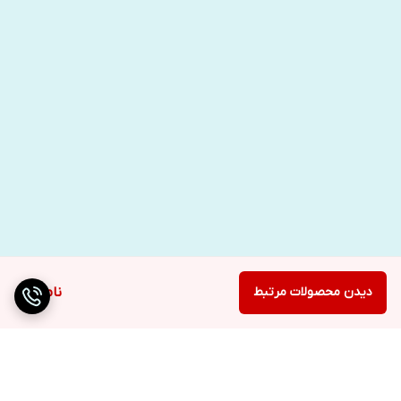
دیدن محصولات مرتبط
ناموجود