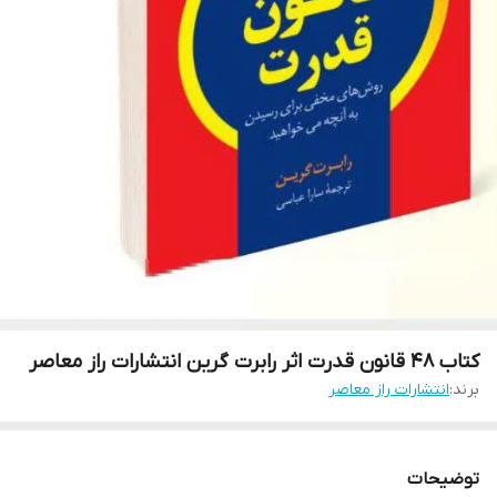
کتاب 48 قانون قدرت اثر رابرت گرین انتشارات راز معاصر
برند:
انتشارات راز معاصر
توضیحات