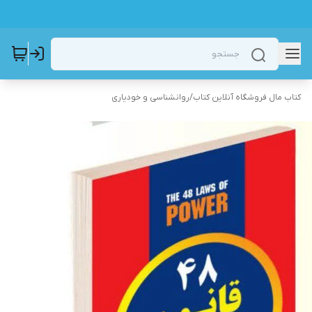
کتاب مال فروشگاه آنلاین کتاب
/
روانشناسی و خودیاری