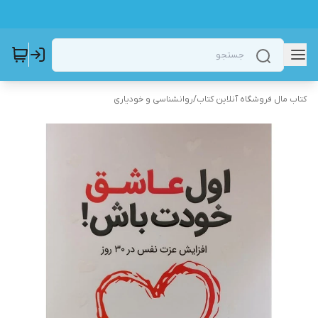
کتاب مال فروشگاه آنلاین کتاب
/
روانشناسی و خودیاری