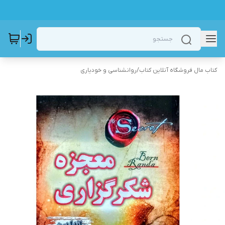
کتاب مال فروشگاه آنلاین کتاب
/
روانشناسی و خودیاری