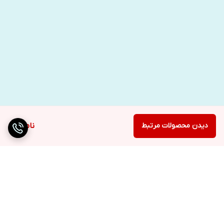
دیدن محصولات مرتبط
ناموجود