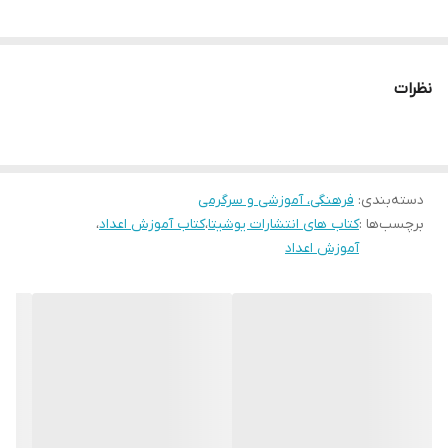
نظرات
دسته‌بندی
:
فرهنگی، آموزشی و سرگرمی
برچسب‌ها :
کتاب های انتشارات یوشیتا
،
کتاب آموزش اعداد
،
آموزش اعداد