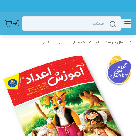
کتاب مال فروشگاه آنلاین کتاب
/
فرهنگی، آموزشی و سرگرمی