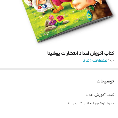
کتاب آموزش اعداد انتشارات یوشیتا
برند:
انتشارات یوشیتا
توضیحات
کتاب آموزش اعداد
نحوه نوشتن اعداد و شمردن آنها