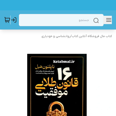
کتاب مال فروشگاه آنلاین کتاب
/
روانشناسی و خودیاری