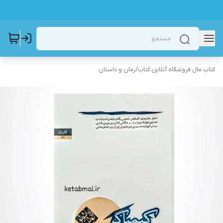
کتاب مال فروشگاه آنلاین کتاب
/
رمان و داستان