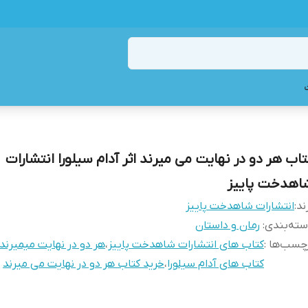
تاب هر دو در نهایت می میرند اثر آدام سیلورا انتشارات
اهدخت پاییز
ند:
انتشارات شاهدخت پاییز
ته‌بندی
:
رمان و داستان
چسب‌ها :
کتاب های انتشارات شاهدخت پاییز
،
هر دو در نهایت میمیرند
کتاب های آدام سیلورا
،
خرید کتاب هر دو در نهایت می میرند