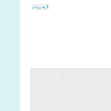
افزودن نظر