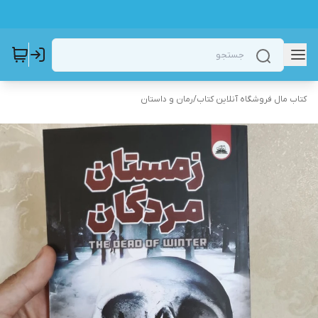
کتاب مال فروشگاه آنلاین کتاب
/
رمان و داستان