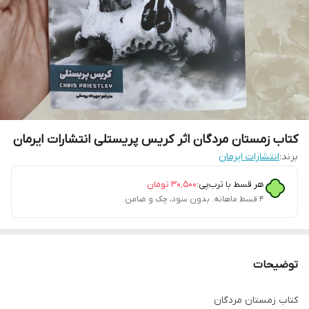
کتاب زمستان مردگان اثر کریس پریستلی انتشارات ایرمان
برند:
انتشارات ایرمان
هر قسط با ترب‌پی:
۳۰٬۵۰۰
تومان
۴ قسط ماهانه. بدون سود، چک و ضامن.
توضیحات
کتاب زمستان مردگان