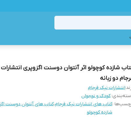
تاب شازده کوچولو اثر آنتوان دوسنت اگزوپری انتشارات 
رجام دو زبانه
ند:
انتشارات نیک فرجام
ته‌بندی
:
کودک و نوجوان
چسب‌ها :
کتاب های انتشارات نیک فرجام
،
کتاب های آنتوان دوسنت اگز
شازده کوچولو