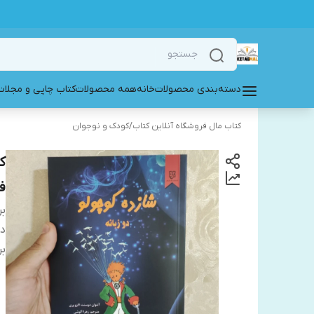
دسته‌بندی محصولات
خانه
همه محصولات
کتاب چاپی و مجلات
کتاب مال فروشگاه آنلاین کتاب
/
کودک و نوجوان
ک
ف
بر
دس
بر