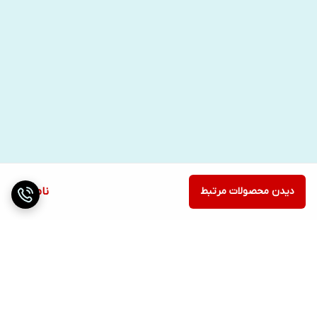
دیدن محصولات مرتبط
ناموجود