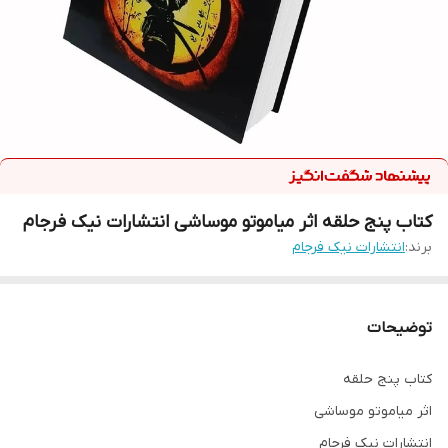
کتاب پنج حلقه اثر میاموتو موساشی انتشارات نیک فرجام
برند:
انتشارات نیک فرجام
توضیحات
کتاب پنج حلقه
اثر میاموتو موساشی
انتشارات نیک فرجام