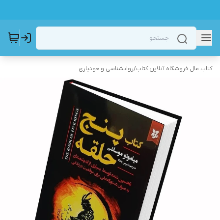
کتاب مال فروشگاه آنلاین کتاب
/
روانشناسی و خودیاری