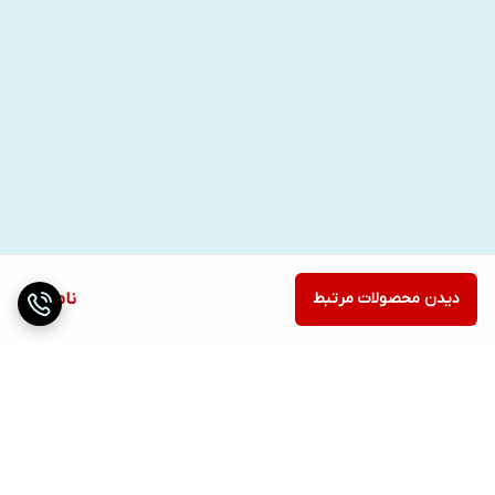
دیدن محصولات مرتبط
ناموجود