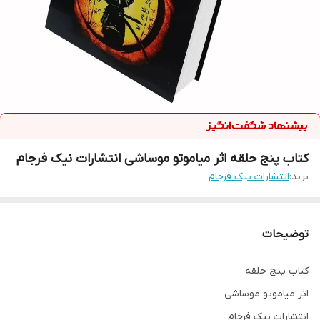
کتاب پنج حلقه اثر میاموتو موساشی انتشارات نیک فرجام
برند:
انتشارات نیک فرجام
توضیحات
کتاب پنج حلقه
اثر میاموتو موساشی
انتشارات نیک فرجام