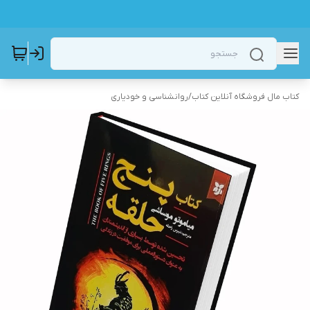
کتاب مال فروشگاه آنلاین کتاب
/
روانشناسی و خودیاری