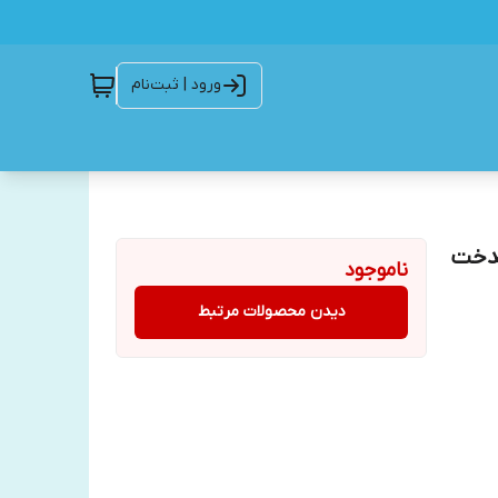
ورود | ثبت‌نام
هدخت
ناموجود
دیدن محصولات مرتبط