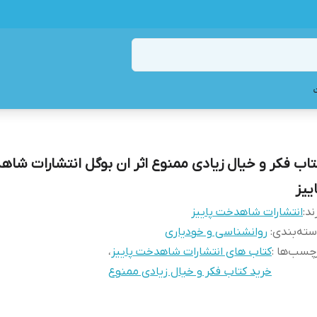
تاب فکر و خیال زیادی ممنوع اثر ان بوگل انتشارات شا
ییز
ند:
انتشارات شاهدخت پاییز
ته‌بندی
:
روانشناسی و خودیاری
چسب‌ها :
کتاب های انتشارات شاهدخت پاییز
،
خرید کتاب فکر و خیال زیادی ممنوع