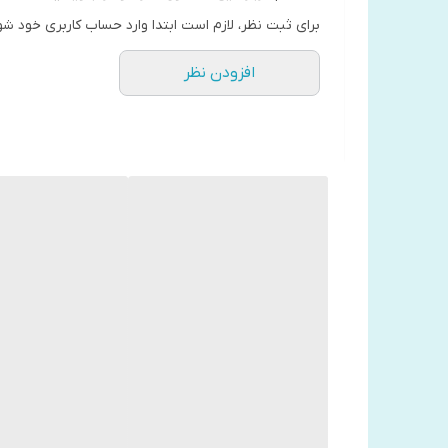
برای ثبت نظر، لازم است ابتدا وارد حساب کاربری خود شو
افزودن نظر