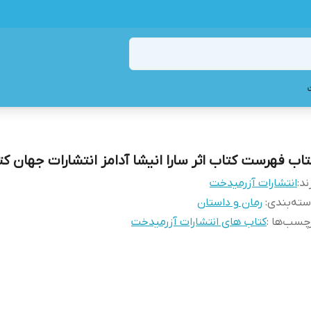
تاب فهرست کتاب اثر سارا انیشا آدامز انتشارات جهان ک
ند:
انتشارات آزرمیدخت
ته‌بندی
:
رمان و داستان
چسب‌ها :
کتاب های انتشارات آزرمیدخت