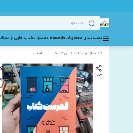
دسته‌بندی محصولات
خانه
همه محصولات
کتاب چاپی و مجلات
کتاب مال فروشگاه آنلاین کتاب
/
رمان و داستان
ک
بر
دس
بر