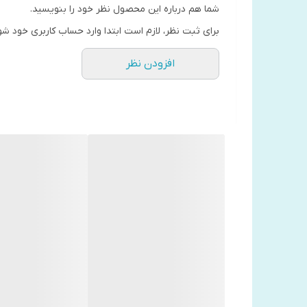
شما هم درباره این محصول نظر خود را بنویسید.
برای ثبت نظر، لازم است ابتدا وارد حساب کاربری خود شو
افزودن نظر