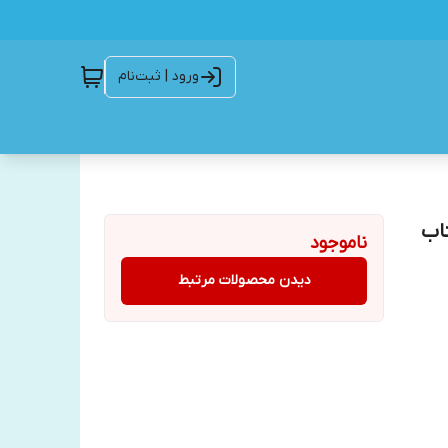
ورود | ثبت‌نام
تاب
ناموجود
دیدن محصولات مرتبط