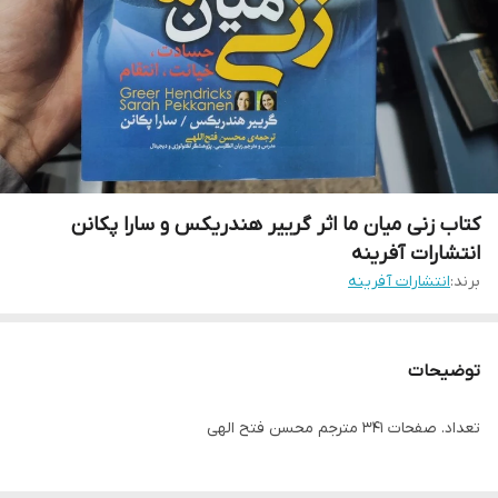
کتاب زنی میان ما اثر گرییر هندریکس و سارا پکانن
انتشارات آفرینه
برند:
انتشارات آفرینه
توضیحات
تعداد. صفحات 341 مترجم محسن فتح الهی