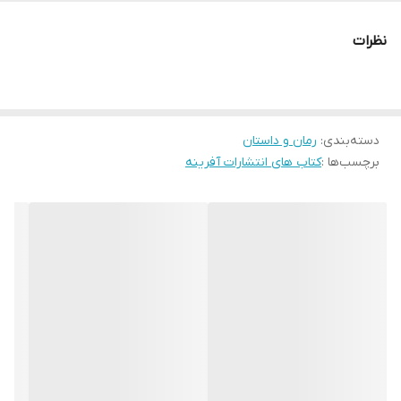
نظرات
دسته‌بندی
:
رمان و داستان
برچسب‌ها :
کتاب های انتشارات آفرینه