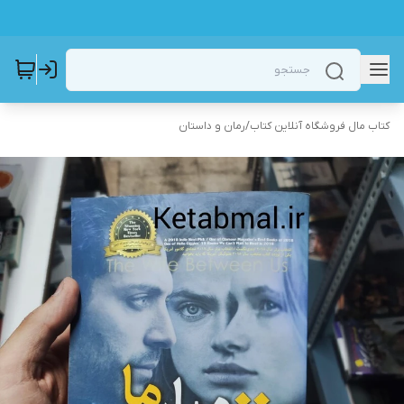
کتاب مال فروشگاه آنلاین کتاب
/
رمان و داستان