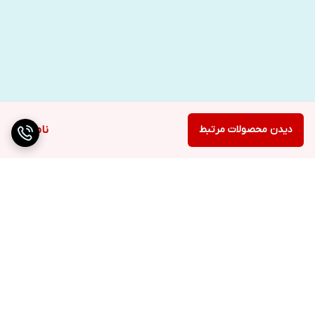
دیدن محصولات مرتبط
ناموجود
برگشت به بالا