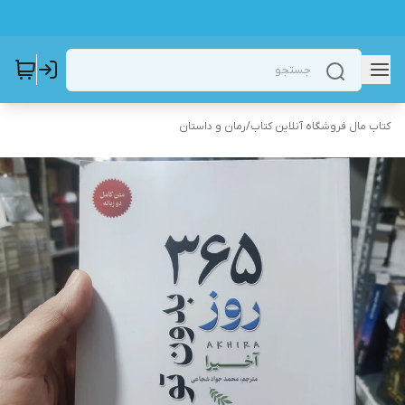
کتاب مال فروشگاه آنلاین کتاب
/
رمان و داستان