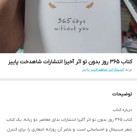
کتاب 365 روز بدون تو اثر آخیرا انتشارات شاهدخت پاییز
برند:
انتشارات شاهدخت پاییز
توضیحات
درباره کتاب
کتاب 365 روز بدون تو اثر آکیرا انتشارات ندای معاصر دو زبانه، یک کتاب
شعر مینیمال و احساساتی است. و شاعر آن روزانه اشعاری را، برای کنترل