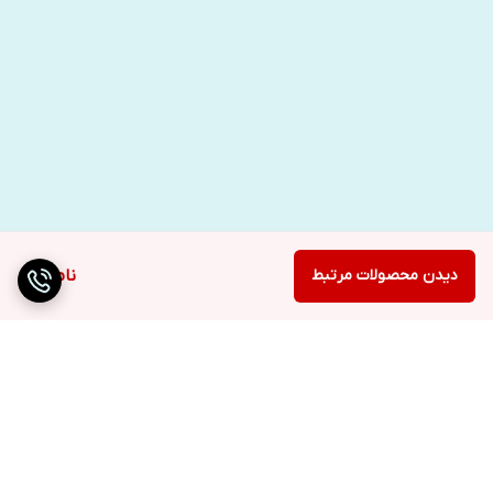
دیدن محصولات مرتبط
ناموجود