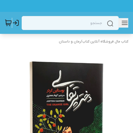
کتاب مال فروشگاه آنلاین کتاب
/
رمان و داستان