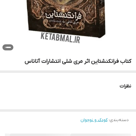
کتاب فرانکنشتاین اثر مری شلی انتشارات آناناس
نظرات
دسته‌بندی
:
کودک و نوجوان