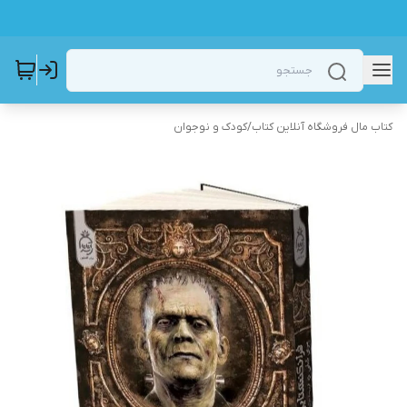
کتاب مال فروشگاه آنلاین کتاب
/
کودک و نوجوان