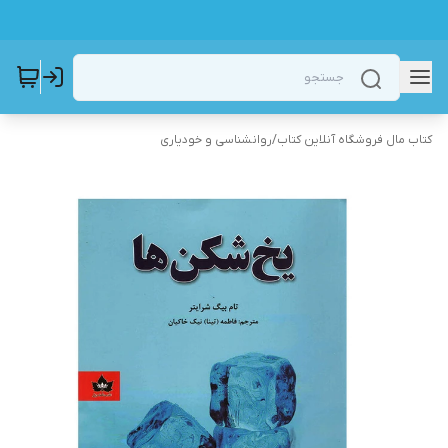
کتاب مال فروشگاه آنلاین کتاب
/
روانشناسی و خودیاری