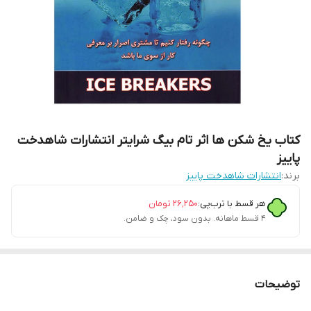
کتاب یخ شکن ها اثر تام بیگ شرایتر انتشارات شاهدخت
پاییز
برند:
انتشارات شاهدخت پاییز
هر قسط با ترب‌پی:
۲۶٬۲۵۰
تومان
۴ قسط ماهانه. بدون سود، چک و ضامن.
توضیحات