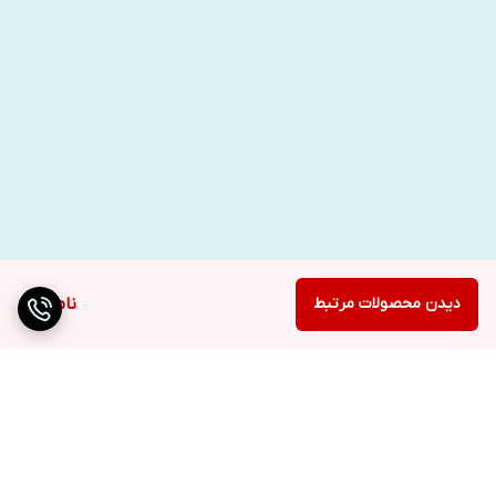
دیدن محصولات مرتبط
ناموجود