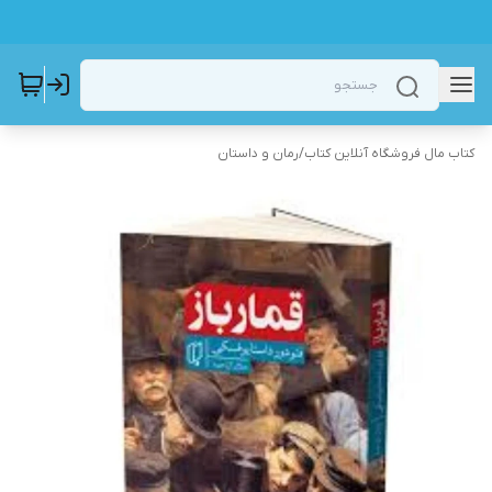
کتاب مال فروشگاه آنلاین کتاب
/
رمان و داستان