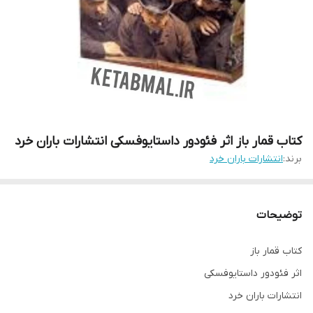
کتاب قمار باز اثر فئودور داستایوفسکی انتشارات باران خرد
برند:
انتشارات باران خرد
توضیحات
کتاب قمار باز
اثر فئودور داستایوفسکی
انتشارات باران خرد