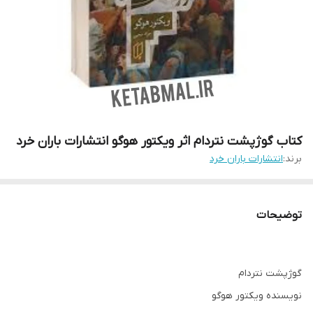
کتاب گوژپشت نتردام اثر ویکتور هوگو انتشارات باران خرد
برند:
انتشارات باران خرد
توضیحات
گوژپشت نتردام
نویسنده ویکتور هوگو