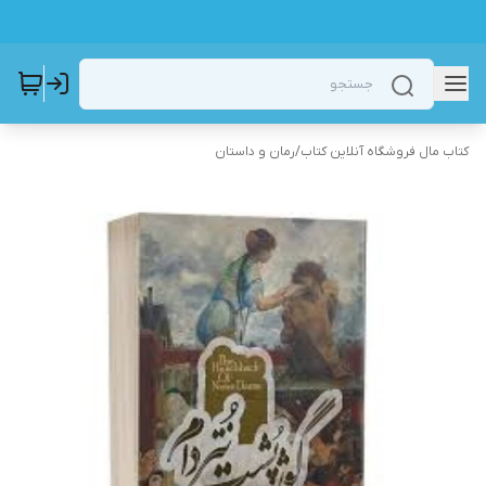
کتاب مال فروشگاه آنلاین کتاب
/
رمان و داستان