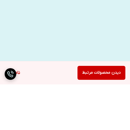
دیدن محصولات مرتبط
ناموجود