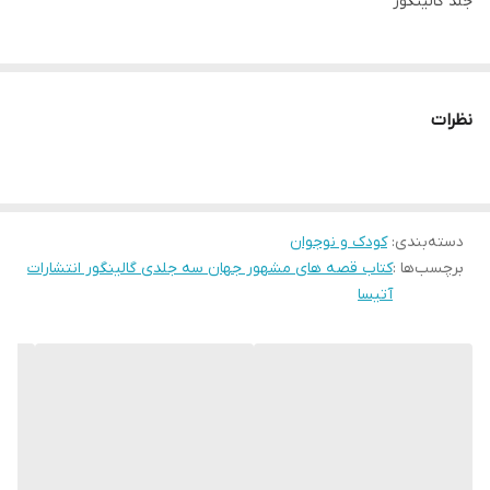
جلد گالینگور
نظرات
دسته‌بندی
:
کودک و نوجوان
برچسب‌ها :
کتاب قصه های مشهور جهان سه جلدی گالینگور انتشارات
آتیسا