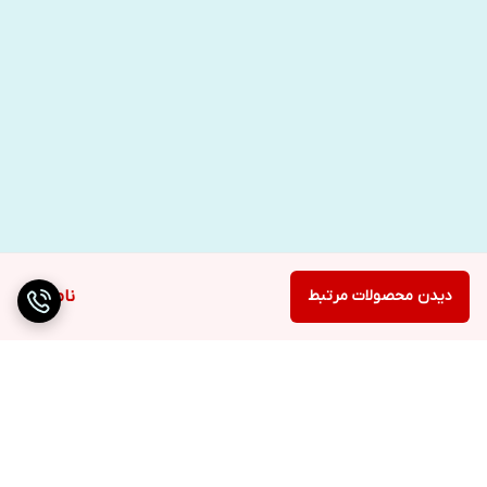
دیدن محصولات مرتبط
ناموجود