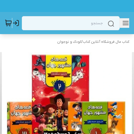
کتاب مال فروشگاه آنلاین کتاب
/
کودک و نوجوان