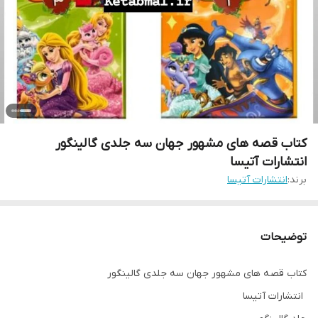
کتاب قصه های مشهور جهان سه جلدی گالینگور
انتشارات آتیسا
برند:
انتشارات آتیسا
توضیحات
کتاب قصه های مشهور جهان سه جلدی گالینگور
انتشارات آتیسا