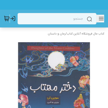
کتاب مال فروشگاه آنلاین کتاب
/
رمان و داستان