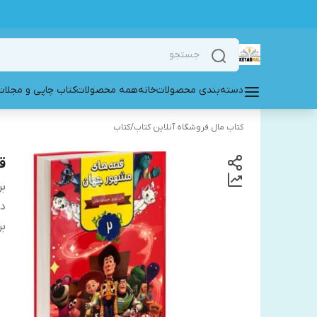
دسته‌بندی محصولات
خانه
همه محصولات
کتاب چاپی و مجلات
کتاب مال فروشگاه آنلاین کتاب
/
کتاب
قص
بر
دس
بر