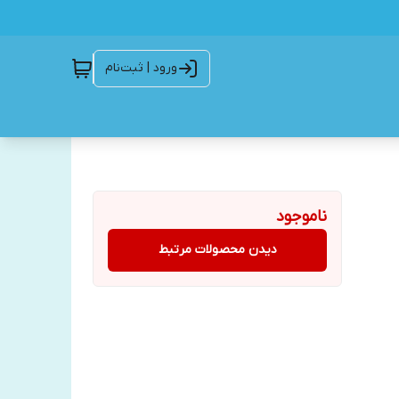
ورود | ثبت‌نام
ناموجود
دیدن محصولات مرتبط