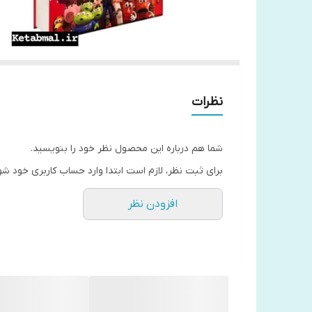
نظرات
شما هم درباره این محصول نظر خود را بنویسید.
برای ثبت نظر، لازم است ابتدا وارد حساب کاربری خود شو
افزودن نظر