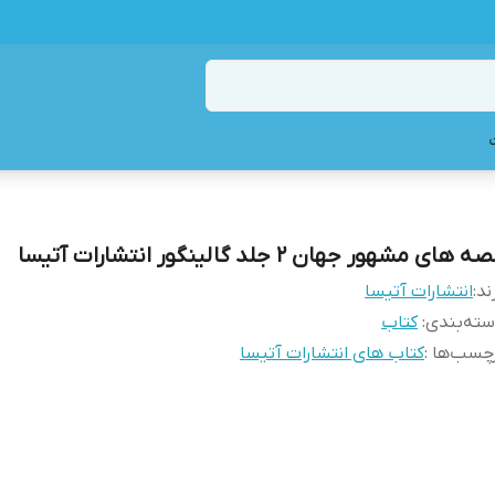
ه های مشهور جهان 2 جلد گالینگور انتشارات آتیسا
ند:
انتشارات آتیسا
ته‌بندی
:
کتاب
چسب‌ها :
کتاب های انتشارات آتیسا