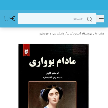
کتاب مال فروشگاه آنلاین کتاب
/
روانشناسی و خودیاری