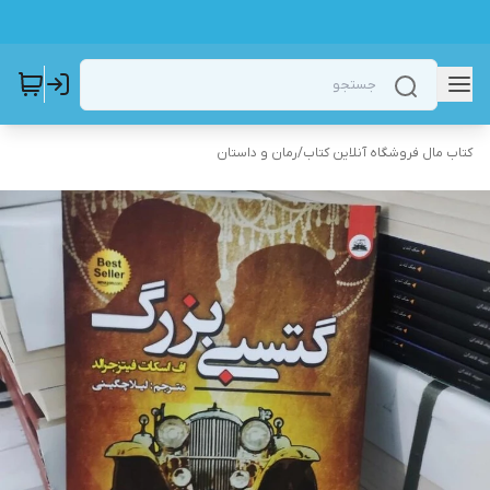
کتاب مال فروشگاه آنلاین کتاب
/
رمان و داستان