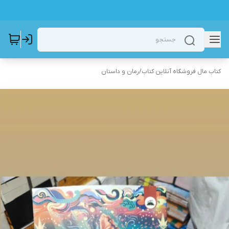
کتاب مال فروشگاه آنلاین کتاب
/
رمان و داستان