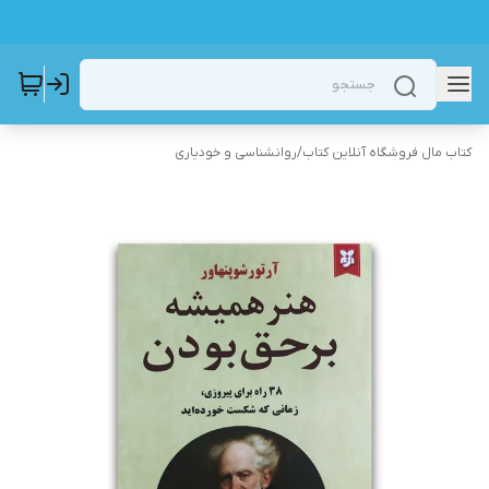
کتاب مال فروشگاه آنلاین کتاب
/
روانشناسی و خودیاری