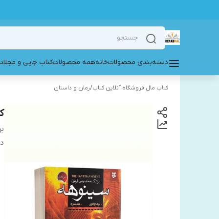
دسته‌بندی محصولات
خانه
همه محصولات
کتاب چاپی و مجلات
کتاب مال فروشگاه آنلاین کتاب
/
رمان و داستان
ک
بر
دس