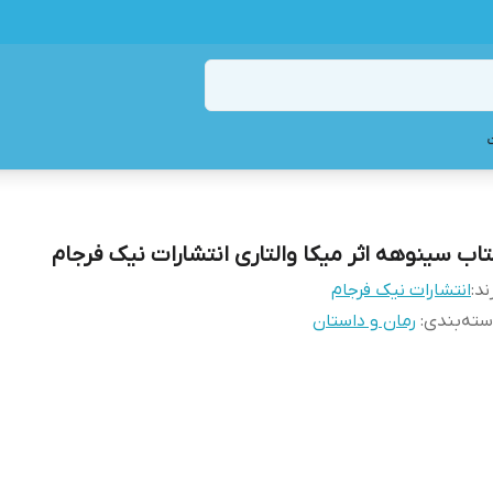
تاب سینوهه اثر میکا والتاری انتشارات نیک فرجام
ند:
انتشارات نیک فرجام
ته‌بندی
:
رمان و داستان