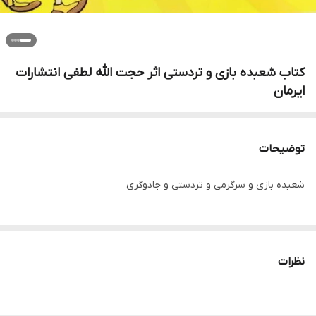
کتاب شعبده بازی و تردستی اثر حجت الله لطفی انتشارات
ایرمان
توضیحات
شعبده بازی و سرگرمی و تردستی و جادوگری
نظرات