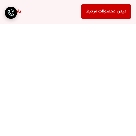
دیدن محصولات مرتبط
ناموجود
برگشت به بالا
ارسال ویژه
دریافت حضوری