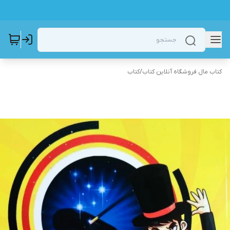
کتاب مال فروشگاه آنلاین کتاب
/
کتاب