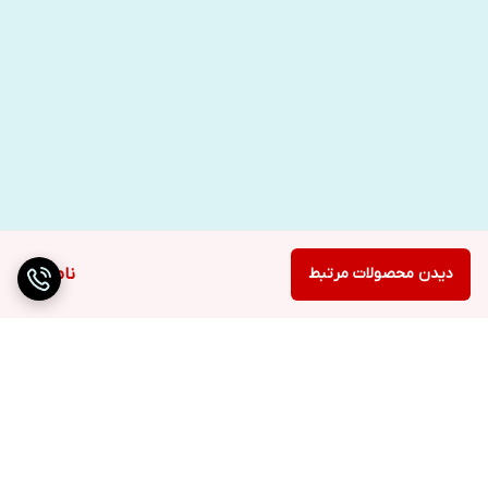
دیدن محصولات مرتبط
ناموجود