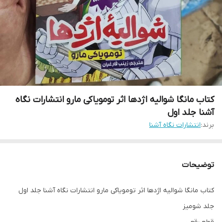
کتاب مانگا شوالیه اژدها اثر تومویاکی مارو انتشارات نگاه
آشنا جلد اول
برند:
انتشارات نگاه آشنا
توضیحات
کتاب مانگا شوالیه اژدها اثر تومویاکی مارو انتشارات نگاه آشنا جلد اول
جلد شومیز