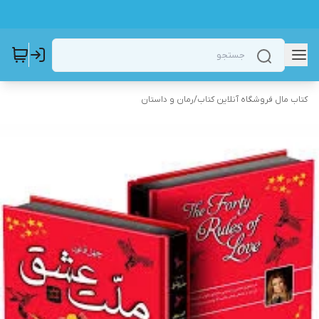
کتاب مال فروشگاه آنلاین کتاب
/
رمان و داستان