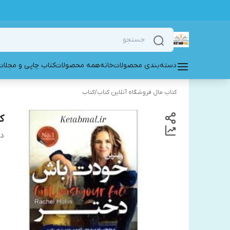
دسته‌بندی محصولات
خانه
همه محصولات
کتاب چاپی و مجلات
کتاب مال فروشگاه آنلاین کتاب
/
کتاب
ک
دس