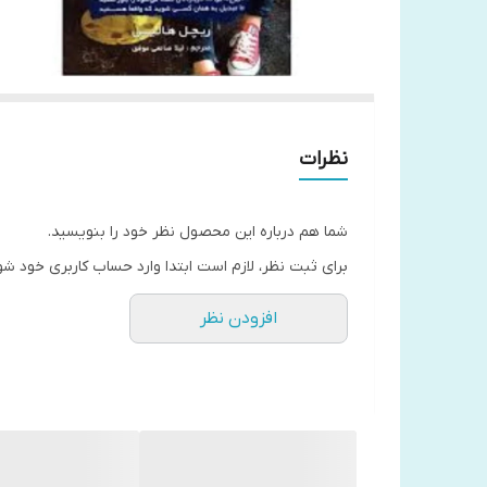
نظرات
شما هم درباره این محصول نظر خود را بنویسید.
برای ثبت نظر، لازم است ابتدا وارد حساب کاربری خود شو
افزودن نظر