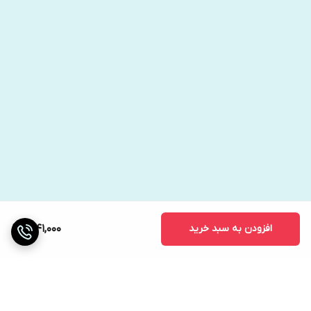
افزودن به سبد خرید
1,041,000