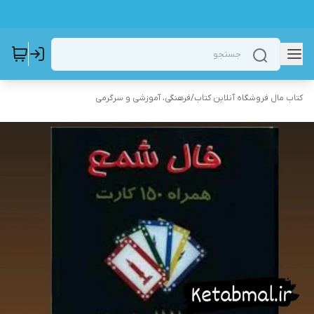
کتاب مال فروشگاه آنلاین کتاب
/
فرهنگی، آموزشی و سرگرمی