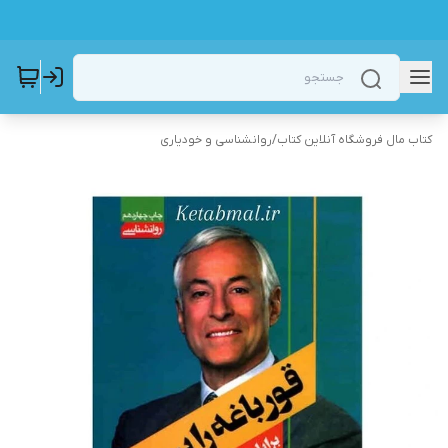
کتاب مال فروشگاه آنلاین کتاب
/
روانشناسی و خودیاری