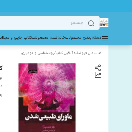
دسته‌بندی محصولات
خانه
همه محصولات
کتاب چاپی و مجلات
کتاب مال فروشگاه آنلاین کتاب
/
روانشناسی و خودیاری
ک
بر
دس
بر