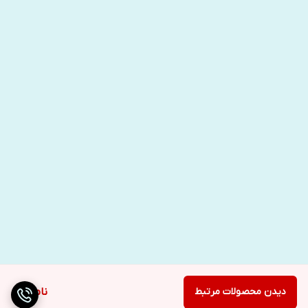
دیدن محصولات مرتبط
ناموجود