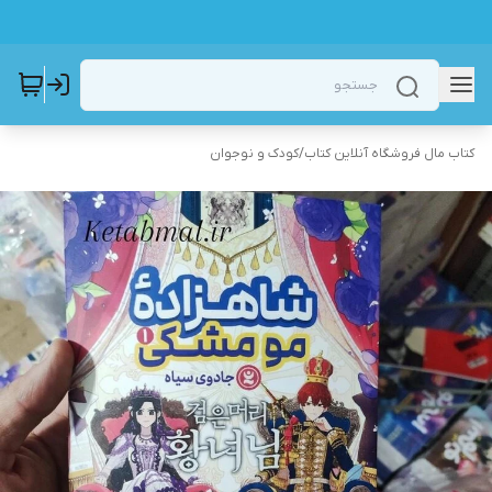
کتاب مال فروشگاه آنلاین کتاب
/
کودک و نوجوان