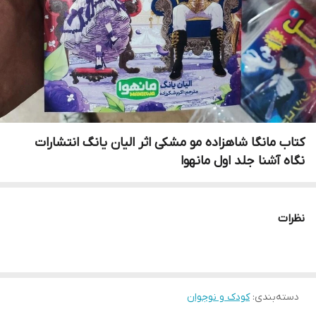
کتاب مانگا شاهزاده مو مشکی اثر الیان یانگ انتشارات
نگاه آشنا جلد اول مانهوا
نظرات
دسته‌بندی
:
کودک و نوجوان