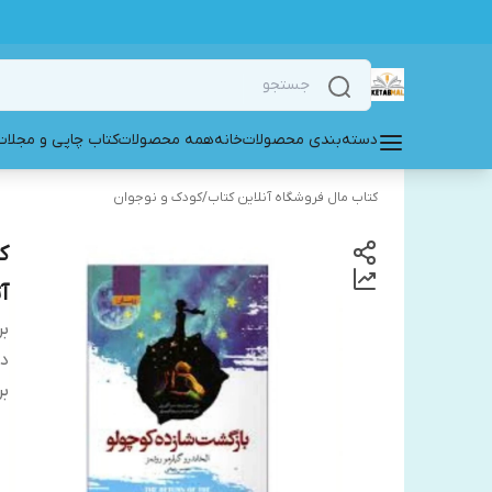
دسته‌بندی محصولات
خانه
همه محصولات
کتاب چاپی و مجلات
کتاب مال فروشگاه آنلاین کتاب
/
کودک و نوجوان
ک
آ
بر
دس
بر