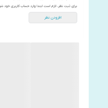
برای ثبت نظر، لازم است ابتدا وارد حساب کاربری خود شو
افزودن نظر