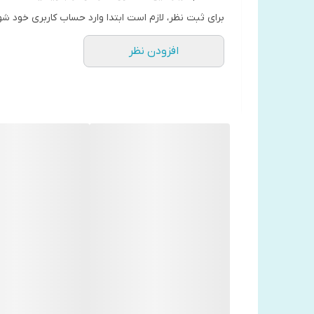
برای ثبت نظر، لازم است ابتدا وارد حساب کاربری خود شو
افزودن نظر