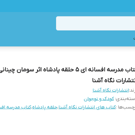
کتاب مدرسه افسانه ای 5 حلقه پادشاه اثر سومان چینان
نتشارات نگاه آشنا
ند:
انتشارات نگاه آشنا
ته‌بندی
:
کودک و نوجوان
چسب‌ها :
کتاب های انتشارات نگاه آشنا
،
حلقه پادشاه
،
کتاب مدرسه افسا