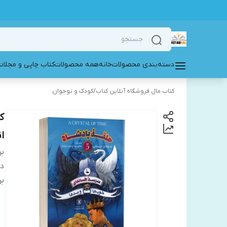
دسته‌بندی محصولات
خانه
همه محصولات
کتاب چاپی و مجلات
کتاب مال فروشگاه آنلاین کتاب
/
کودک و نوجوان
ا
بر
دس
بر