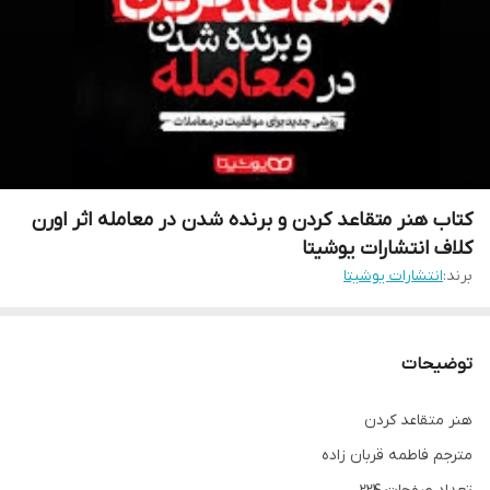
کتاب هنر متقاعد کردن و برنده شدن در معامله اثر اورن
کلاف انتشارات یوشیتا
برند:
انتشارات یوشیتا
توضیحات
هنر متقاعد کردن
مترجم فاطمه قربان زاده