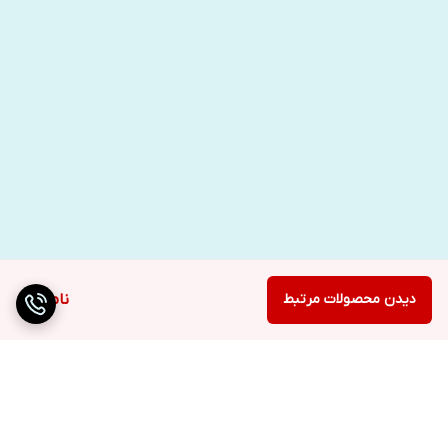
دیدن محصولات مرتبط
ناموجود