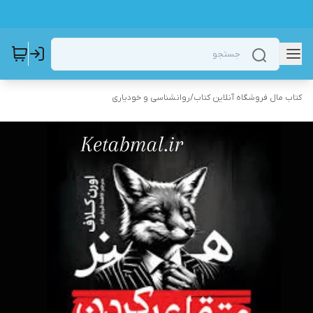
کتاب مال فروشگاه آنلاین کتاب
/
روانشناسی و خودیاری