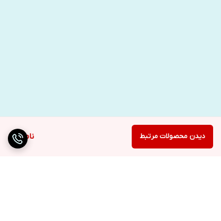
دیدن محصولات مرتبط
ناموجود