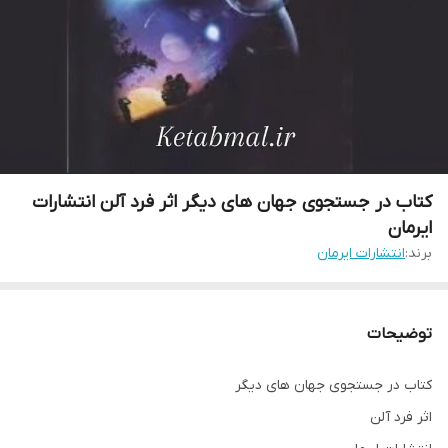
کتاب در جستجوی جهان های دیگر اثر فرد آلن انتشارات
ایرمان
برند:
انتشارات ایرمان
توضیحات
کتاب در جستجوی جهان های دیگر
اثر فرد آلن