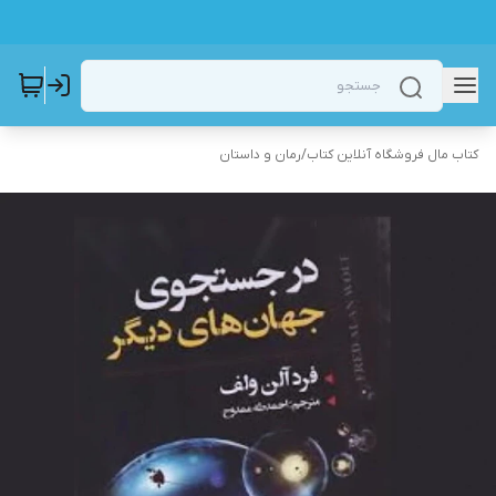
کتاب مال فروشگاه آنلاین کتاب
/
رمان و داستان