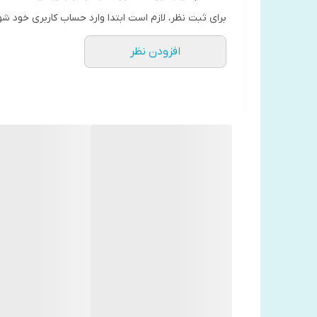
برای ثبت نظر، لازم است ابتدا وارد حساب کاربری خود شو
افزودن نظر