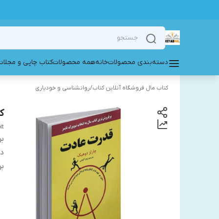
دسته‌بندی محصولات
خانه
همه محصولات
کتاب چاپی و مجلات
کتاب مال فروشگاه آنلاین کتاب
/
روانشناسی و خودیاری
ک
it
بر
دس
بر