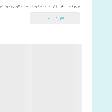
برای ثبت نظر، لازم است ابتدا وارد حساب کاربری خود شو
افزودن نظر