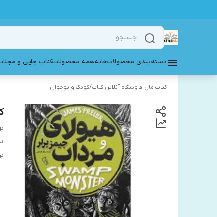
دسته‌بندی محصولات
خانه
همه محصولات
کتاب چاپی و مجلات
کتاب مال فروشگاه آنلاین کتاب
/
کودک و نوجوان
ک
بر
دس
بر