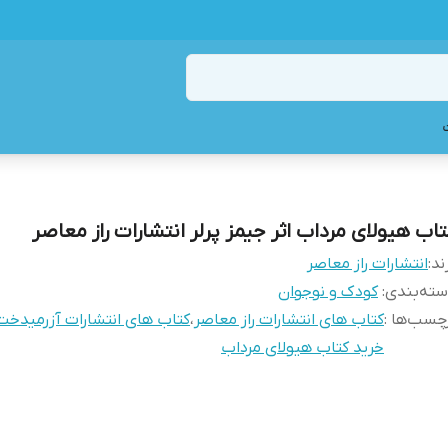
تاب هیولای مرداب اثر جیمز پرلر انتشارات راز معاصر
ند:
انتشارات راز معاصر
ته‌بندی
:
کودک و نوجوان
چسب‌ها :
کتاب های انتشارات راز معاصر
،
کتاب های انتشارات آزرمیدخت
خرید کتاب هیولای مرداب