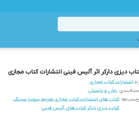
تاب دیزی دارکر اثر آلیس فینی انتشارات کتاب مجازی
ند:
انتشارات کتاب مجازی
ته‌بندی
:
رمان و داستان
چسب‌ها :
کتاب های انتشارات کتاب مجازی
،
مترجم سونیا سینگ
،
کتاب دیزی دارکر
،
کتاب های آلیس فینی