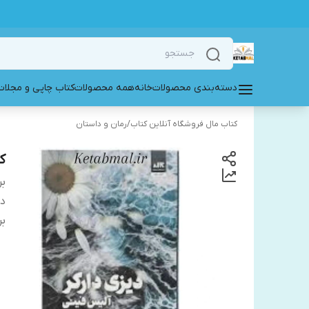
دسته‌بندی محصولات
خانه
همه محصولات
کتاب چاپی و مجلات
کتاب مال فروشگاه آنلاین کتاب
/
رمان و داستان
ک
بر
دس
بر