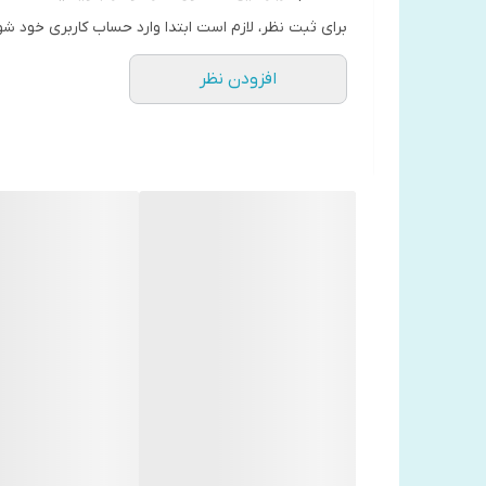
برای ثبت نظر، لازم است ابتدا وارد حساب کاربری خود شو
افزودن نظر