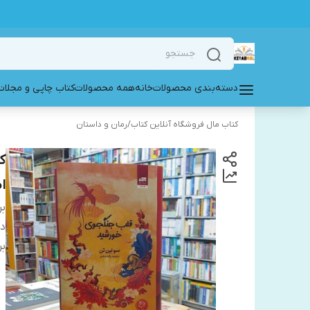
دسته‌بندی محصولات
خانه
همه محصولات
کتاب چاپی و مجلات
کتاب مال فروشگاه آنلاین کتاب
/
رمان و داستان
ک
ا
بر
دس
بر