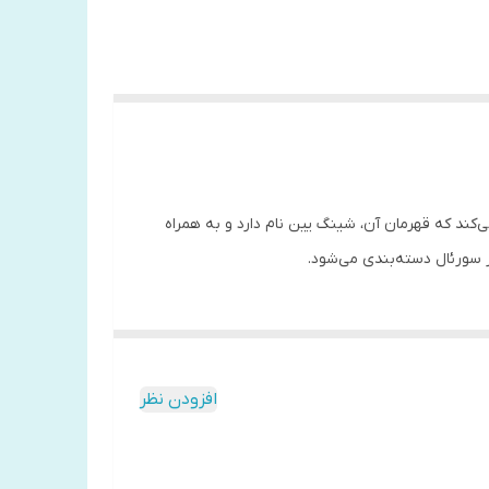
کند که قهرمان آن، شینگ یین نام دارد و به همراه
ر سورئال دسته‌بندی می‌شود.
افزودن نظر