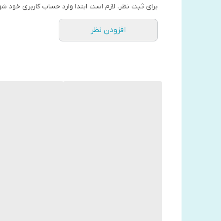
برای ثبت نظر، لازم است ابتدا وارد حساب کاربری خود شو
افزودن نظر