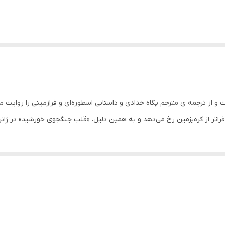
ز ترجمه ی مترجم پگاه خدادی و داستانی اسطوره‌ای و فرازمینی را روایت می‌
فراتر از کره‌یزمین رخ می‌دهد و به همین دلیل، «قلب جنگجوی خورشید» در ژان