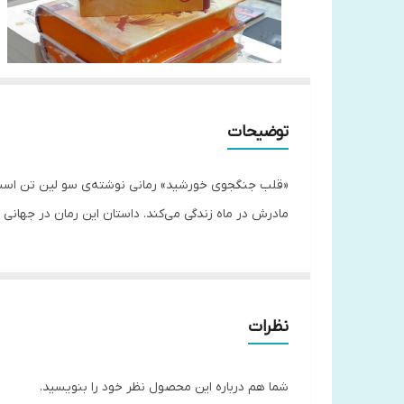
توضیحات
«قلب جنگجوی خورشید» رمانی نوشته‌ی سو لین تن است و ا
مادرش در ماه زندگی می‌کند. داستان این رمان در جهانی 
نظرات
شما هم درباره این محصول نظر خود را بنویسید.